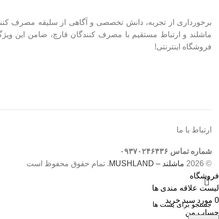
فروشگاه اینترنتی!
ارتباط با ما
شماره تماس ۰۹۳۷۰۲۴۶۴۳۶
© 2026
ماشلند – MUSHLAND
. تمام حقوق محفوظ است
فروشگاه
لیست علاقه مندی ها
0
مورد
سبد خرید
حساب من