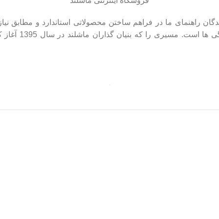
فروشگاه اینترنتی ماشلند
ماشلند و ارتباط