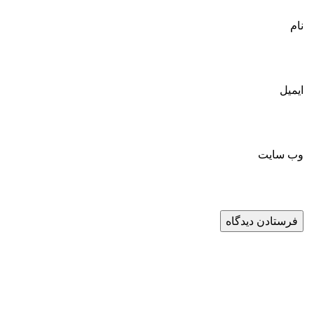
نام
ایمیل
وب‌ سایت