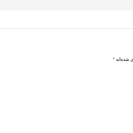
 شده‌اند
*