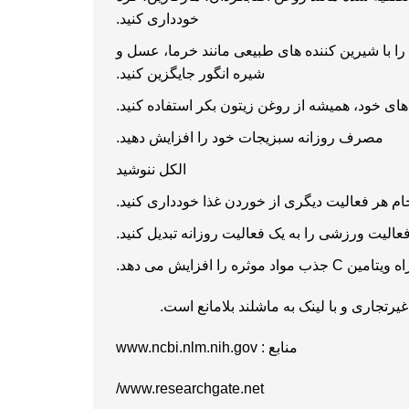
خودداری کنید.
 با شیرین کننده های طبیعی مانند خرما، عسل و
شیره انگور جایگزین کنید.
ای خود، همیشه از روغن زیتون بکر استفاده کنید.
مصرف روزانه سبزیجات خود را افزایش دهید.
الکل ننوشید
جام هر فعالیت دیگری از خوردن غذا خودداری کنید.
فعالیت ورزشی را به یک فعالیت روزانه تبدیل کنید.
ثره را افزایش می دهد.
یرتجاری و با لینک به ماشلند بلامانع است.
منابع :
www.ncbi.nlm.nih.gov
/
www.researchgate.net