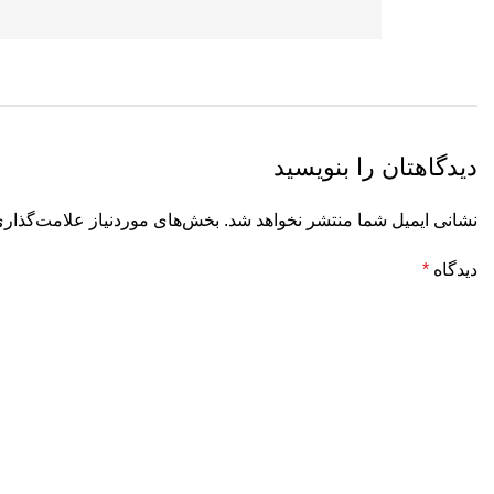
دیدگاهتان را بنویسید
نشانی ایمیل شما منتشر نخواهد شد.
بخش‌های موردنیاز علامت‌گذاری
دیدگاه
*