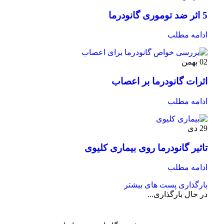
5 اثر ضد توموری گانودرما
ادامه مطلب
02
بهمن
اثرات گانودرما بر اعصاب
ادامه مطلب
29
دی
تاثیر گانودرما روی بیماری‌ کلیوی
ادامه مطلب
بارگذاری پست های بیشتر
در حال بارگذاری...