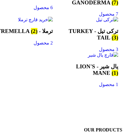
GANODERMA
(7)
6 محصول
7 محصول
ترکی تیل - TURKEY
ترملا - TREMELLA
(2)
TAIL
(3)
2 محصول
3 محصول
یال شیر - LION'S
MANE
(1)
1 محصول
OUR PRODUCTS