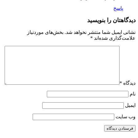
پاسخ
دیدگاهتان را بنویسید
نشانی ایمیل شما منتشر نخواهد شد.
بخش‌های موردنیاز
علامت‌گذاری شده‌اند
*
دیدگاه
*
نام
ایمیل
وب‌ سایت