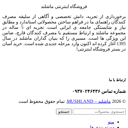
فروشگاه اینترنتی ماشلند
برخورداری از تجربه، دانش تخصصی و آگاهی از سلیقه مصرف
کنندگان راهنمای ما در فراهم ساختن محصولاتی استاندارد و مطابق
نیاز و شایستگی جامعه ی ایرانی است. تجربه ای 5 ساله در
مجموعه ماشلند و ارتباط مستقیم با مصرف کنندگان قارچ، ضامن
این ویژگی ها است. مسیری را که بنیان گذاران ماشلند در سال
1395 آغاز کرده اند اکنون وارد مرحله جدیدی شده است. خرید آسان
در بستر فروشگاه اینترنتی!
ارتباط با ما
شماره تماس ۰۹۳۷۰۲۴۶۴۳۶
© 2026
ماشلند – MUSHLAND
. تمام حقوق محفوظ است
جستجو
منو
دسته بندی ها