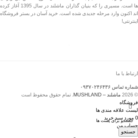
ها است. مسیری را که بنیان گذاران ماشلند در سال 1395 آغاز کرده
اند اکنون وارد مرحله جدیدی شده است. خرید آسان در بستر فروشگاه
اینترنتی!
ارتباط با ما
شماره تماس ۰۹۳۷۰۲۴۶۴۳۶
© 2026
ماشلند – MUSHLAND
. تمام حقوق محفوظ است
فروشگاه
لیست علاقه مندی ها
0
مورد
سبد خرید
حساب من
جستجو