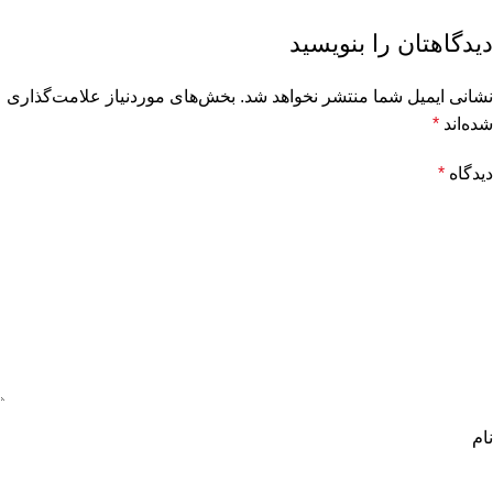
دیدگاهتان را بنویسید
نشانی ایمیل شما منتشر نخواهد شد.
بخش‌های موردنیاز علامت‌گذاری
شده‌اند
*
دیدگاه
*
نام