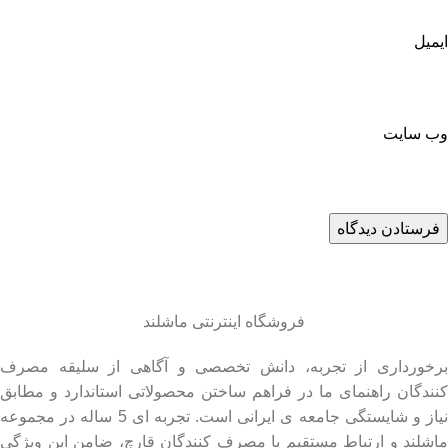
ایمیل
وب‌ سایت
فروشگاه اینترنتی ماشلند
برخورداری از تجربه، دانش تخصصی و آگاهی از سلیقه مصرف
کنندگان راهنمای ما در فراهم ساختن محصولاتی استاندارد و مطابق
نیاز و شایستگی جامعه ی ایرانی است. تجربه ای 5 ساله در مجموعه
ماشلند و ارتباط مستقیم با مصرف کنندگان قارچ، ضامن این ویژگی