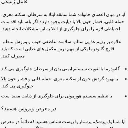
عامل ژنتیکی
آیا در میان اعضای خانواده شما سابقه ابتلا به سرطان، سکته مغزی،
حمله قلبی، فشار خون بالا یا دیابت وجود دارد؟ اگر بله، باید اقدامات
احتیاطی لازم را برای جلوگیری از ابتلا به این مشکلات انجام دهید.
علاوه بر رژیم غذایی سالم، سلامت عاطفی خوب و ورزش منظم،
قارچ گانودرما یکی از مهم ترین مکمل های غذایی است که باید
مصرف کنید.
گانودرما با تقویت سیستم ایمنی بدن از سرطان جلوگیری می کند
با بهبود گردش خون از سکته مغزی، حمله قلبی و فشار خون بالا
جلوگیری می کند.
با تنظیم سیستم هورمونی برای جلوگیری از دیابت مفید است
در معرض ویروس هستید؟
آیا شما یک پزشک، پرستار یا زیست شناس هستید که دائماً در معرض