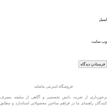
ایمیل
وب‌ سایت
فروشگاه اینترنتی ماشلند
برخورداری از تجربه، دانش تخصصی و آگاهی از سلیقه مصرف
کنندگان راهنمای ما در فراهم ساختن محصولاتی استاندارد و مطابق