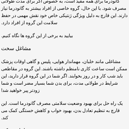
گانودرما برای همه مفید است، به خصوص اگر برای مدت طولانی
مصرف شود. با این حال، گروه خاصی از افراد بیشتر به گانودرما نیاز
دارند. این قارچ به دلیل ویژگی ژنتیکی خاص خود نقش مهمی در حفظ
سلامت این گروه از افراد دارد.
بیایید به برخی از این گروه ها نگاه کنیم.
مشاغل سخت
مشاغلی مانند خلبان، مهماندار هوایی، پلیس و گاهی اوقات پزشک
ممکن است ساعت کاری نامنظم داشته باشند. این گروه در مقاطعی
باید شب کار و در روز بخوابند. اگر شما در این گروه قرار دارید، این
شرایط در طولانی مدت، برای بدن شما بسیار مضر است و شما
زودتر پیر خواهید شد!
یک راه حل برای بهبود وضعیت سلامتی مصرف گانودرما است. این
قارچ به تنظیم تعادل بدن، بهبود خواب و کاهش خستگی کمک می
کند.