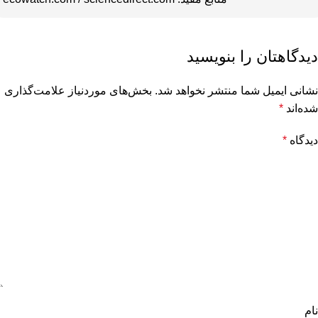
دیدگاهتان را بنویسید
نشانی ایمیل شما منتشر نخواهد شد.
بخش‌های موردنیاز علامت‌گذاری
شده‌اند
*
دیدگاه
*
نام