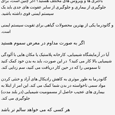
باکتری ها و ویروس های مختلف هستید؟ اگر چنین است، برای
جلوگیری از بیماری و جلوگیری از سایر عفونت های جدی باید یک
سیستم ایمنی قوی داشته باشید.
و گانودرما یکی از بهترین محصولات گیاهی برای تقویت سیستم ایمنی
است.
اگر به صورت مداوم در معرض سموم هستید
آیا در آزمایشگاه شیمیایی، کارخانه پلاستیک یا مکان هایی با آلودگی
شیمیایی بالا کار می کنید؟ در این صورت، باید به بدن خود کمک کنید
تا سمومی را که در حین کار دریافت می کنید، سم زدایی کند.
گانودرما به طور موثری به کاهش رادیکال های آزاد و خنثی کردن
مواد سمی ناخواسته در بدن شما کمک می کند. این امر از ابتلا به
بیماری های عجیب حاصل از مسمومیت شیمیایی (در بلند مدت)
جلوگیری می کند.
هر کسی که می خواهد سالم تر باشد