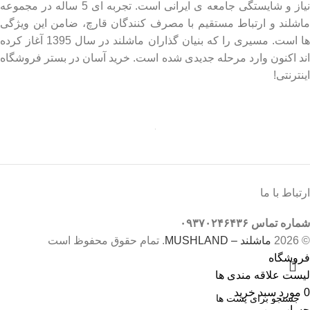
نیاز و شایستگی جامعه ی ایرانی است. تجربه ای 5 ساله در مجموعه
ماشلند و ارتباط مستقیم با مصرف کنندگان قارچ، ضامن این ویژگی
ها است. مسیری را که بنیان گذاران ماشلند در سال 1395 آغاز کرده
اند اکنون وارد مرحله جدیدی شده است. خرید آسان در بستر فروشگاه
اینترنتی!
ارتباط با ما
شماره تماس ۰۹۳۷۰۲۴۶۴۳۶
© 2026
ماشلند – MUSHLAND
. تمام حقوق محفوظ است
فروشگاه
لیست علاقه مندی ها
0
مورد
سبد خرید
حساب من