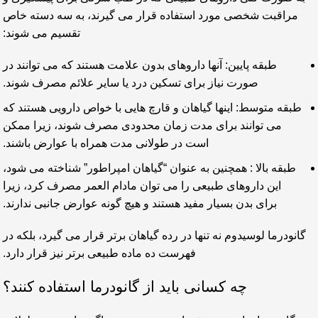
مراقبت شخصی مورد استفاده قرار می گیرند، به سه دسته خاص
تقسیم می شوند:
طبقه پایین: آنها داروهای بدون علامت هستند که می توانند در
صورت نیاز برای تسکین درد یا سایر علائم مصرف شوند.
طبقه متوسط: اینها گیاهان و قارچ هایی با خواص دارویی هستند که
می توانند برای مدت زمان محدودی مصرف شوند، زیرا ممکن
است در طولانی مدت همراه با عوارض باشند.
طبقه بالا : همچنین به عنوان “گیاهان امپراطور” شناخته می شود،
این داروهای طبیعی را می توان مادام العمر مصرف کرد، زیرا
برای بدن بسیار مفید هستند و هیچ گونه عوارض جانبی ندارند.
گانودرما لوسیدوم نه تنها در رده گیاهان برتر قرار می گیرد، بلکه در
فهرست ده ماده طبیعی برتر نیز قرار دارد.
چه کسانی باید از گانودرما استفاده کنند؟