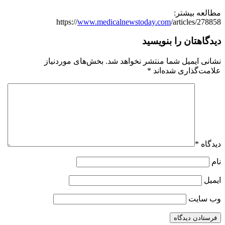
مطالعه بیشتر:
https://
www.medicalnewstoday.com
/articles/278858
دیدگاهتان را بنویسید
نشانی ایمیل شما منتشر نخواهد شد.
بخش‌های موردنیاز
علامت‌گذاری شده‌اند
*
دیدگاه
*
نام
ایمیل
وب‌ سایت