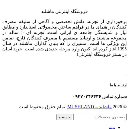
فروشگاه اینترنتی ماشلند
برخورداری از تجربه، دانش تخصصی و آگاهی از سلیقه مصرف
کنندگان راهنمای ما در فراهم ساختن محصولاتی استاندارد و مطابق
نیاز و شایستگی جامعه ی ایرانی است. تجربه ای 5 ساله در
مجموعه ماشلند و ارتباط مستقیم با مصرف کنندگان قارچ، ضامن
این ویژگی ها است. مسیری را که بنیان گذاران ماشلند در سال
1395 آغاز کرده اند اکنون وارد مرحله جدیدی شده است. خرید آسان
در بستر فروشگاه اینترنتی!
ارتباط با ما
شماره تماس ۰۹۳۷۰۲۴۶۴۳۶
© 2026
ماشلند – MUSHLAND
. تمام حقوق محفوظ است
جستجو
منو