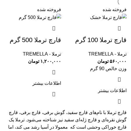
فروخته شده
فروخته شده
قارچ ترملا 100 گرم
قارچ ترملا 500 گرم
ترملا - TREMELLA
ترملا - TREMELLA
۵۶۰,۰۰۰
تومان
۱,۲۰۰,۰۰۰
تومان
وزن خالص 90 گرم
اطلاعات بیشتر
اطلاعات بیشتر
قارچ ترملا با نام‌های قارچ سفید، گوش برفی، قارچ برفی، قارچ
گوش نقره‌ای و قارچ ژله‌ای سفید نیز شناخته می‌شود. ترملا یک
قارچ خوراکی وحشی است که معمولا در آسیا رشد می کند، اما