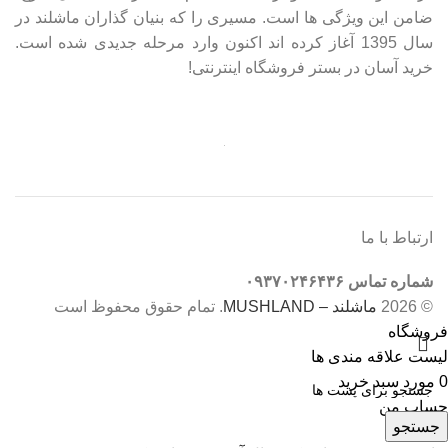
ضامن این ویژگی ها است. مسیری را که بنیان گذاران ماشلند در
سال 1395 آغاز کرده اند اکنون وارد مرحله جدیدی شده است.
خرید آسان در بستر فروشگاه اینترنتی!
ارتباط با ما
شماره تماس ۰۹۳۷۰۲۴۶۴۳۶
© 2026
ماشلند – MUSHLAND
. تمام حقوق محفوظ است
فروشگاه
لیست علاقه مندی ها
0
مورد
سبد خرید
حساب من
جستجو