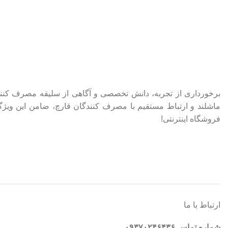
فروشگاه اینترنتی!
ارتباط با ما
شماره تماس ۰۹۳۷۰۲۴۶۴۳۶