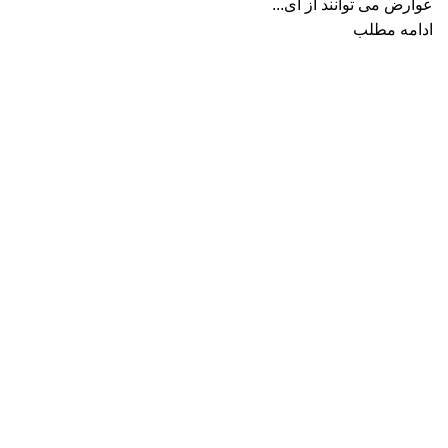
عوارض می توانند از ای...
ادامه مطلب