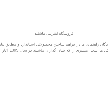
فروشگاه اینترنتی ماشلند
ماشلند و ارتباط