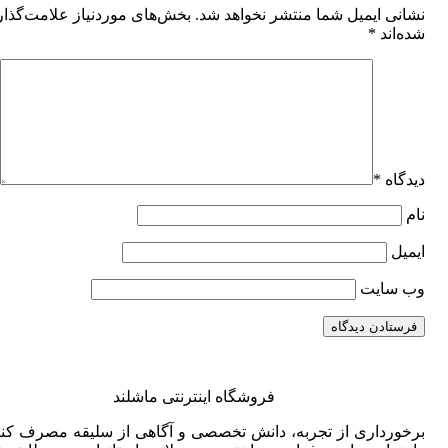
نشانی ایمیل شما منتشر نخواهد شد.
بخش‌های موردنیاز علامت‌گذا
شده‌اند
*
دیدگاه
*
نام
ایمیل
وب‌ سایت
فروشگاه اینترنتی ماشلند
برخورداری از تجربه، دانش تخصصی و آگاهی از سلیقه مصرف کنن